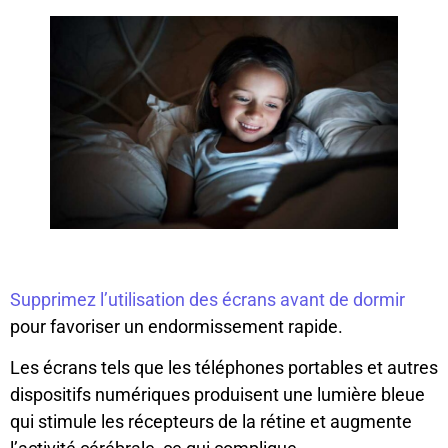
Supprimez l’utilisation des écrans avant de dormir
pour favoriser un endormissement rapide.
Les écrans tels que les téléphones portables et autres
dispositifs numériques produisent une lumière bleue
qui stimule les récepteurs de la rétine et augmente