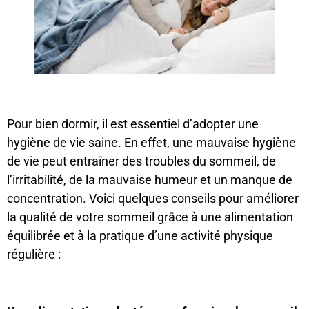
Pour bien dormir, il est essentiel d’adopter une
hygiène de vie saine. En effet, une mauvaise hygiène
de vie peut entraîner des troubles du sommeil, de
l’irritabilité, de la mauvaise humeur et un manque de
concentration. Voici quelques conseils pour améliorer
la qualité de votre sommeil grâce à une alimentation
équilibrée et à la pratique d’une activité physique
régulière :