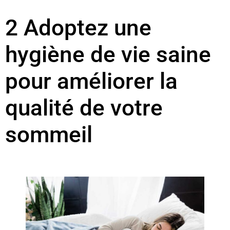
2 Adoptez une
hygiène de vie saine
pour améliorer la
qualité de votre
sommeil