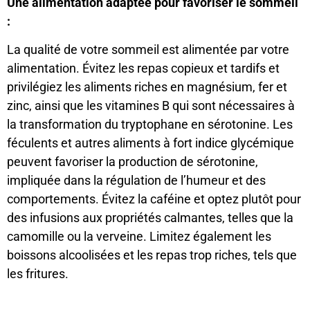
Une alimentation adaptée pour favoriser le sommeil
:
La qualité de votre sommeil est alimentée par votre
alimentation. Évitez les repas copieux et tardifs et
privilégiez les aliments riches en magnésium, fer et
zinc, ainsi que les vitamines B qui sont nécessaires à
la transformation du tryptophane en sérotonine. Les
féculents et autres aliments à fort indice glycémique
peuvent favoriser la production de sérotonine,
impliquée dans la régulation de l’humeur et des
comportements. Évitez la caféine et optez plutôt pour
des infusions aux propriétés calmantes, telles que la
camomille ou la verveine. Limitez également les
boissons alcoolisées et les repas trop riches, tels que
les fritures.