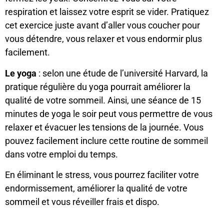
respiration et laissez votre esprit se vider. Pratiquez
cet exercice juste avant d’aller vous coucher pour
vous détendre, vous relaxer et vous endormir plus
facilement.
Le yoga
: selon une étude de l’université Harvard, la
pratique régulière du yoga pourrait améliorer la
qualité de votre sommeil. Ainsi, une séance de 15
minutes de yoga le soir peut vous permettre de vous
relaxer et évacuer les tensions de la journée. Vous
pouvez facilement inclure cette routine de sommeil
dans votre emploi du temps.
En éliminant le stress, vous pourrez faciliter votre
endormissement, améliorer la qualité de votre
sommeil et vous réveiller frais et dispo.