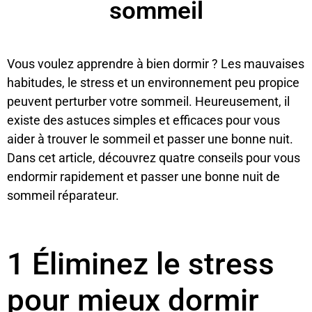
sommeil
Vous voulez apprendre à bien dormir ? Les mauvaises
habitudes, le stress et un environnement peu propice
peuvent perturber votre sommeil. Heureusement, il
existe des astuces simples et efficaces pour vous
aider à trouver le sommeil et passer une bonne nuit.
Dans cet article, découvrez quatre conseils pour vous
endormir rapidement et passer une bonne nuit de
sommeil réparateur.
1 Éliminez le stress
pour mieux dormir