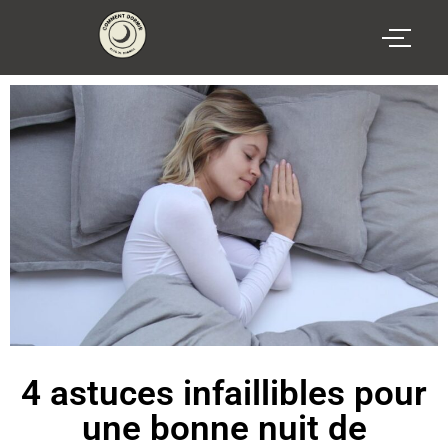
4 astuces infaillibles pour
une bonne nuit de