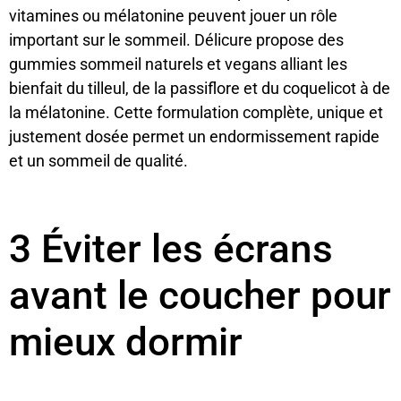
vitamines ou mélatonine peuvent jouer un rôle
important sur le sommeil. Délicure propose des
gummies sommeil naturels et vegans alliant les
bienfait du tilleul, de la passiflore et du coquelicot à de
la mélatonine. Cette formulation complète, unique et
justement dosée permet un endormissement rapide
et un sommeil de qualité.
3 Éviter les écrans
avant le coucher pour
mieux dormir