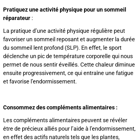
Pratiquez une activité physique pour un sommeil
réparateur
:
La pratique d’une activité physique régulière peut
favoriser un sommeil reposant et augmenter la durée
du sommeil lent profond (SLP). En effet, le sport
déclenche un pic de température corporelle qui nous
permet de nous sentir éveillés. Cette chaleur diminue
ensuite progressivement, ce qui entraîne une fatigue
et favorise l’endormissement.
Consommez des compléments alimentaires :
Les compléments alimentaires peuvent se révéler
être de précieux alliés pour l’aide à l’endormissement,
en effet des actifs naturels tels que les plantes,