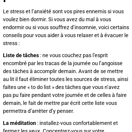
Le stress et l’anxiété sont vos pires ennemis si vous
voulez bien dormir. Si vous avez du mal à vous
endormir ou si vous souffrez d’insomnie, voici certains
conseils pour vous aider à vous relaxer et à évacuer le
stress :
Liste de tâches
: ne vous couchez pas l’esprit
encombré par les tracas de la journée ou l’angoisse
des tâches à accomplir demain. Avant de se mettre
au lit il faut éliminer toutes les sources de stress, ainsi
faîtes une « to do list » des tâches que vous n’avez
pas pu faire pendant votre journée et de celles à faire
demain, le fait de mettre par écrit cette liste vous
permettra d’arrêter d’y penser.
La méditation
: installez-vous confortablement et
fermez les yeux. Concentrez-vous sur votre