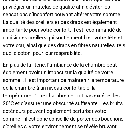
privilégier un matelas de qualité afin d’éviter les
sensations d’inconfort pouvant altérer votre sommeil.
La qualité des oreillers et des draps est également
importante pour votre confort. Il est recommandé de
choisir des oreillers qui soutiennent bien votre tête et
votre cou, ainsi que des draps en fibres naturelles, tels
que le coton, pour leur respirabilité.
En plus de la literie, l’ambiance de la chambre peut
également avoir un impact sur la qualité de votre
sommeil. Il est important de maintenir la température
de la chambre à un niveau confortable, la
température d’une chambre ne doit pas excéder les
20°C et d’assurer une obscurité suffisante. Les bruits
extérieurs peuvent également perturber votre
sommeil, il est donc conseillé de porter des bouchons
d’oreilles si votre environnement se révèle bruyant.