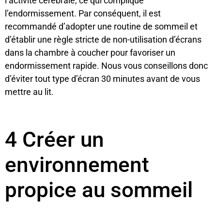
l’activité cérébrale, ce qui complique
l’endormissement. Par conséquent, il est
recommandé d’adopter une routine de sommeil et
d’établir une règle stricte de non-utilisation d’écrans
dans la chambre à coucher pour favoriser un
endormissement rapide. Nous vous conseillons donc
d’éviter tout type d’écran 30 minutes avant de vous
mettre au lit.
4 Créer un
environnement
propice au sommeil