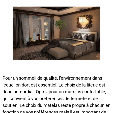
Pour un sommeil de qualité, l’environnement dans
lequel on dort est essentiel. Le choix de la literie est
donc primordial. Optez pour un matelas confortable,
qui convient à vos préférences de fermeté et de
soutien. Le choix du matelas reste propre à chacun en
fonction de vos préférences mais il est important de