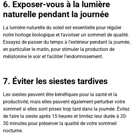
6. Exposer-vous à la lumière
naturelle pendant la journée
La lumière naturelle du soleil est essentielle pour réguler
notre horloge biologique et favoriser un sommeil de qualité.
Essayez de passer du temps à l’extérieur pendant la journée,
en particulier le matin, pour stimuler la production de
mélatonine le soir et faciliter l’endormissement.
7. Éviter les siestes tardives
Les siestes peuvent être bénéfiques pour la santé et la
productivité, mais elles peuvent également perturber votre
sommeil si elles sont prises trop tard dans la journée. Évitez
de faire la sieste après 15 heures et limitez leur durée à 20-
30 minutes pour préserver la qualité de votre sommeil
nocturne.