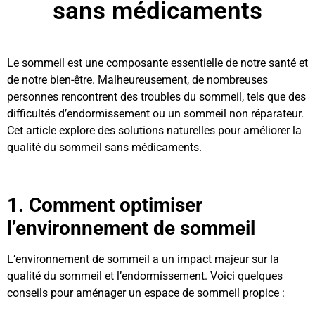
sans médicaments
Le sommeil est une composante essentielle de notre santé et
de notre bien-être. Malheureusement, de nombreuses
personnes rencontrent des troubles du sommeil, tels que des
difficultés d’endormissement ou un sommeil non réparateur.
Cet article explore des solutions naturelles pour améliorer la
qualité du sommeil sans médicaments.
1. Comment optimiser
l’environnement de sommeil
L’environnement de sommeil a un impact majeur sur la
qualité du sommeil et l’endormissement. Voici quelques
conseils pour aménager un espace de sommeil propice :