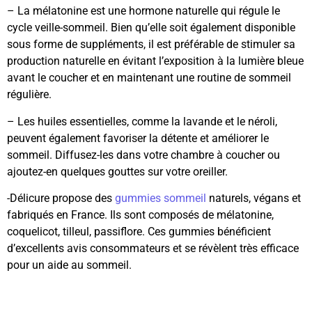
– La mélatonine est une hormone naturelle qui régule le
cycle veille-sommeil. Bien qu’elle soit également disponible
sous forme de suppléments, il est préférable de stimuler sa
production naturelle en évitant l’exposition à la lumière bleue
avant le coucher et en maintenant une routine de sommeil
régulière.
– Les huiles essentielles, comme la lavande et le néroli,
peuvent également favoriser la détente et améliorer le
sommeil. Diffusez-les dans votre chambre à coucher ou
ajoutez-en quelques gouttes sur votre oreiller.
-Délicure propose des
gummies sommeil
naturels, végans et
fabriqués en France. Ils sont composés de mélatonine,
coquelicot, tilleul, passiflore. Ces gummies bénéficient
d’excellents avis consommateurs et se révèlent très efficace
pour un aide au sommeil.