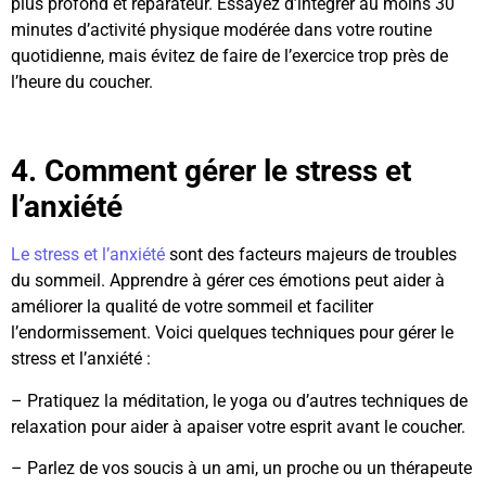
plus profond et réparateur. Essayez d’intégrer au moins 30
minutes d’activité physique modérée dans votre routine
quotidienne, mais évitez de faire de l’exercice trop près de
l’heure du coucher.
4. Comment gérer le stress et
l’anxiété
Le stress et l’anxiété
sont des facteurs majeurs de troubles
du sommeil. Apprendre à gérer ces émotions peut aider à
améliorer la qualité de votre sommeil et faciliter
l’endormissement. Voici quelques techniques pour gérer le
stress et l’anxiété :
– Pratiquez la méditation, le yoga ou d’autres techniques de
relaxation pour aider à apaiser votre esprit avant le coucher.
– Parlez de vos soucis à un ami, un proche ou un thérapeute