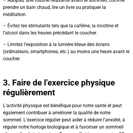
– Adoptez une routine relaxante avant le sommeil, comme
prendre un bain chaud, lire un livre ou pratiquer la
méditation.
– Évitez les stimulants tels que la caféine, la nicotine et
l’alcool dans les heures précédant le coucher.
– Limitez l’exposition à la lumière bleue des écrans
(ordinateurs, smartphones, etc.) au moins une heure avant le
coucher.
3. Faire de l’exercice physique
régulièrement
L’activité physique est bénéfique pour notre santé et peut
également contribuer à améliorer la qualité de notre
sommeil. L’exercice régulier peut aider à réduire l’anxiété, à
réguler notre horloge biologique et à favoriser un sommeil