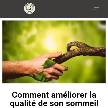
Comment améliorer la
qualité de son sommeil