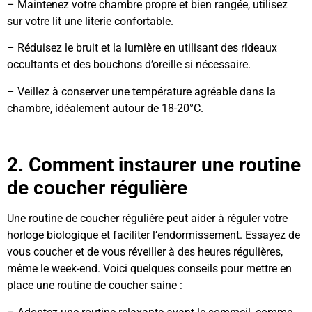
– Maintenez votre chambre propre et bien rangée, utilisez
sur votre lit une literie confortable.
– Réduisez le bruit et la lumière en utilisant des rideaux
occultants et des bouchons d’oreille si nécessaire.
– Veillez à conserver une température agréable dans la
chambre, idéalement autour de 18-20°C.
2. Comment instaurer une routine
de coucher régulière
Une routine de coucher régulière peut aider à réguler votre
horloge biologique et faciliter l’endormissement. Essayez de
vous coucher et de vous réveiller à des heures régulières,
même le week-end. Voici quelques conseils pour mettre en
place une routine de coucher saine :