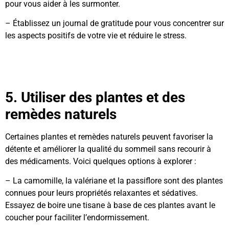
pour vous aider à les surmonter.
– Établissez un journal de gratitude pour vous concentrer sur
les aspects positifs de votre vie et réduire le stress.
5. Utiliser des plantes et des
remèdes naturels
Certaines plantes et remèdes naturels peuvent favoriser la
détente et améliorer la qualité du sommeil sans recourir à
des médicaments. Voici quelques options à explorer :
– La camomille, la valériane et la passiflore sont des plantes
connues pour leurs propriétés relaxantes et sédatives.
Essayez de boire une tisane à base de ces plantes avant le
coucher pour faciliter l’endormissement.