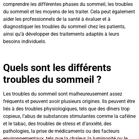
comprendre les différentes phases du sommeil, les troubles
du sommeil et les moyens de les traiter. Cela peut également
aider les professionnels de la santé à évaluer et à
diagnostiquer les troubles du sommeil chez les patients,
ainsi qu’à développer des traitements adaptés à leurs
besoins individuels.
Quels sont les différents
troubles du sommeil ?
Les troubles du sommeil sont malheureusement assez
fréquents et peuvent avoir plusieurs origines. Ils peuvent être
liés à des troubles physiologiques, tels que des dîners trop
copieux, l’abus de substances stimulantes comme la caféine
et le tabac, des troubles de stress et d’anxiété, des
pathologies, la prise de médicaments ou des facteurs
environnementaux, tels que la chaleur, la luminosité ou le