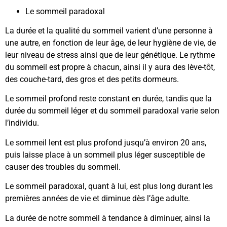
Le sommeil paradoxal
La durée et la qualité du sommeil varient d’une personne à
une autre, en fonction de leur âge, de leur hygiène de vie, de
leur niveau de stress ainsi que de leur génétique. Le rythme
du sommeil est propre à chacun, ainsi il y aura des lève-tôt,
des couche-tard, des gros et des petits dormeurs.
Le sommeil profond reste constant en durée, tandis que la
durée du sommeil léger et du sommeil paradoxal varie selon
l’individu.
Le sommeil lent est plus profond jusqu’à environ 20 ans,
puis laisse place à un sommeil plus léger susceptible de
causer des troubles du sommeil.
Le sommeil paradoxal, quant à lui, est plus long durant les
premières années de vie et diminue dès l’âge adulte.
La durée de notre sommeil à tendance à diminuer, ainsi la