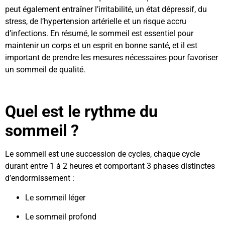
peut également entraîner l’irritabilité, un état dépressif, du
stress, de l’hypertension artérielle et un risque accru
d’infections. En résumé, le sommeil est essentiel pour
maintenir un corps et un esprit en bonne santé, et il est
important de prendre les mesures nécessaires pour favoriser
un sommeil de qualité.
Quel est le rythme du
sommeil ?
Le sommeil est une succession de cycles, chaque cycle
durant entre 1 à 2 heures et comportant 3 phases distinctes
d’endormissement :
Le sommeil léger
Le sommeil profond