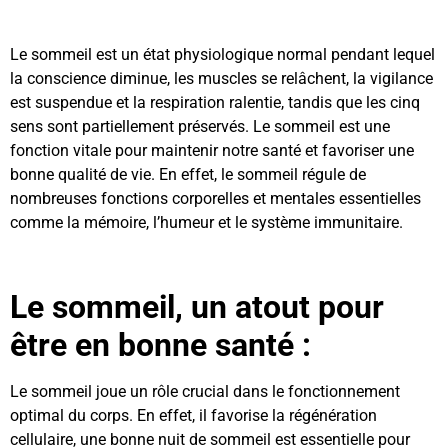
Le sommeil est un état physiologique normal pendant lequel
la conscience diminue, les muscles se relâchent, la vigilance
est suspendue et la respiration ralentie, tandis que les cinq
sens sont partiellement préservés. Le sommeil est une
fonction vitale pour maintenir notre santé et favoriser une
bonne qualité de vie. En effet, le sommeil régule de
nombreuses fonctions corporelles et mentales essentielles
comme la mémoire, l’humeur et le système immunitaire.
Le sommeil, un atout pour
être en bonne santé :
Le sommeil joue un rôle crucial dans le fonctionnement
optimal du corps. En effet, il favorise la régénération
cellulaire, une bonne nuit de sommeil est essentielle pour