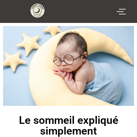
Le sommeil expliqué
simplement