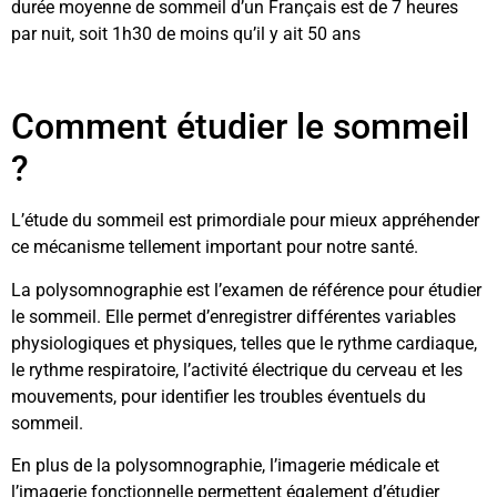
durée moyenne de sommeil d’un Français est de 7 heures
par nuit, soit 1h30 de moins qu’il y ait 50 ans
Comment étudier le sommeil
?
L’étude du sommeil est primordiale pour mieux appréhender
ce mécanisme tellement important pour notre santé.
La polysomnographie est l’examen de référence pour étudier
le sommeil. Elle permet d’enregistrer différentes variables
physiologiques et physiques, telles que le rythme cardiaque,
le rythme respiratoire, l’activité électrique du cerveau et les
mouvements, pour identifier les troubles éventuels du
sommeil.
En plus de la polysomnographie, l’imagerie médicale et
l’imagerie fonctionnelle permettent également d’étudier