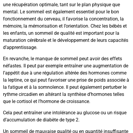
une récupération optimale, tant sur le plan physique que
mental. Le sommeil est également essentiel pour le bon
fonctionnement du cerveau, il favorise la concentration, la
mémoire, la mémorisation et l’orientation. Chez les bébés et
les enfants, un sommeil de qualité est important pour la
maturation cérébrale et le développement de leurs capacités
d’apprentissage.
En revanche, le manque de sommeil peut avoir des effets
néfastes. Il peut par exemple entraîner une augmentation de
l’appétit due à une régulation altérée des hormones comme
la leptine, ce qui peut favoriser une prise de poids associée à
la fatigue et à la somnolence. Il peut également perturber le
rythme circadien en altérant la synthèse d’hormones telles
que le cortisol et l’hormone de croissance.
Cela peut entraîner une intolérance au glucose ou un risque
d’accumulation de diabète de type 2.
Un sommeil de mauvaise qualité ou en quantité insuffisante