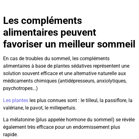
Les compléments
alimentaires peuvent
favoriser un meilleur sommeil
En cas de troubles du sommeil, les compléments
alimentaires à base de plantes sédatives représentent une
solution souvent efficace et une alternative naturelle aux
médicaments chimiques (antidépresseurs, anxiolytiques,
psychotropes…)
Les plantes
les plus connues sont : le tilleul, la passiflore, la
valériane, le pavot, le millepertuis.
La mélatonine (plus appelée hormone du sommeil) se révèle
également très efficace pour un endormissement plus
rapide.