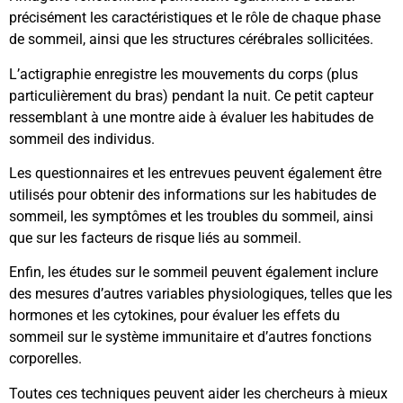
précisément les caractéristiques et le rôle de chaque phase
de sommeil, ainsi que les structures cérébrales sollicitées.
L’actigraphie enregistre les mouvements du corps (plus
particulièrement du bras) pendant la nuit. Ce petit capteur
ressemblant à une montre aide à évaluer les habitudes de
sommeil des individus.
Les questionnaires et les entrevues peuvent également être
utilisés pour obtenir des informations sur les habitudes de
sommeil, les symptômes et les troubles du sommeil, ainsi
que sur les facteurs de risque liés au sommeil.
Enfin, les études sur le sommeil peuvent également inclure
des mesures d’autres variables physiologiques, telles que les
hormones et les cytokines, pour évaluer les effets du
sommeil sur le système immunitaire et d’autres fonctions
corporelles.
Toutes ces techniques peuvent aider les chercheurs à mieux