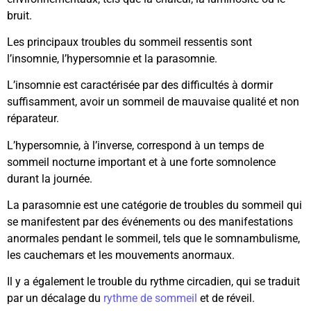
bruit.
Les principaux troubles du sommeil ressentis sont
l’insomnie, l’hypersomnie et la parasomnie.
L’insomnie est caractérisée par des difficultés à dormir
suffisamment, avoir un sommeil de mauvaise qualité et non
réparateur.
L’hypersomnie, à l’inverse, correspond à un temps de
sommeil nocturne important et à une forte somnolence
durant la journée.
La parasomnie est une catégorie de troubles du sommeil qui
se manifestent par des événements ou des manifestations
anormales pendant le sommeil, tels que le somnambulisme,
les cauchemars et les mouvements anormaux.
Il y a également le trouble du rythme circadien, qui se traduit
par un décalage du
rythme de sommeil
et de réveil.