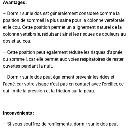
Avantages :
– Dormir sur le dos est généralement considéré comme la
position de sommeil la plus saine pour la colonne vertébrale
et le cou. Cette position permet un alignement naturel de la
colonne vertébrale, réduisant ainsi les risques de douleurs au
dos et au cou.
– Cette position peut également réduire les risques d’apnée
du sommeil, car elle permet aux voies respiratoires de rester
ouvertes pendant la nuit.
– Dormir sur le dos peut également prévenir les rides et
l’acné, car votre visage n’est pas en contact avec l’oreiller, ce
qui limite la pression et la friction sur la peau.
Inconvénients :
– Si vous souffrez de ronflements, dormir sur le dos peut