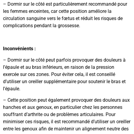
– Dormir sur le côté est particulièrement recommandé pour
les femmes enceintes, car cette position améliore la
circulation sanguine vers le fœtus et réduit les risques de
complications pendant la grossesse.
Inconvénients :
– Dormir sur le côté peut parfois provoquer des douleurs à
l’épaule et au bras inférieurs, en raison de la pression
exercée sur ces zones. Pour éviter cela, il est conseillé
d’utiliser un oreiller supplémentaire pour soutenir le bras et
l’épaule.
– Cette position peut également provoquer des douleurs aux
hanches et aux genoux, en particulier chez les personnes
souffrant d’arthrite ou de problèmes articulaires. Pour
minimiser ces risques, il est recommandé d’utiliser un oreiller
entre les genoux afin de maintenir un alignement neutre des