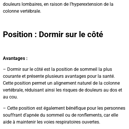
douleurs lombaires, en raison de l’hyperextension de la
colonne vertébrale.
Position : Dormir sur le côté
Avantages :
– Dormir sur le côté est la position de sommeil la plus
courante et présente plusieurs avantages pour la santé.
Cette position permet un alignement naturel de la colonne
vertébrale, réduisant ainsi les risques de douleurs au dos et
au cou.
– Cette position est également bénéfique pour les personnes
souffrant d’apnée du sommeil ou de ronflements, car elle
aide à maintenir les voies respiratoires ouvertes.