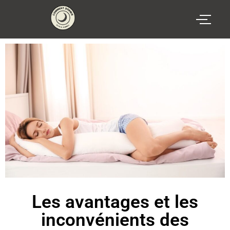
Les avantages et les
inconvénients des