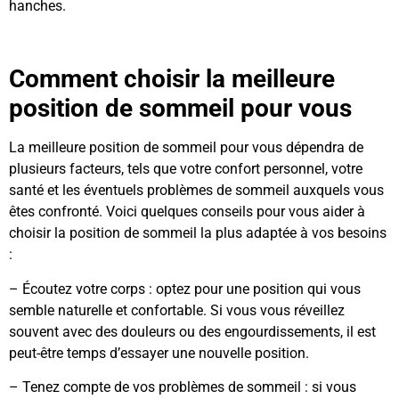
hanches.
Comment choisir la meilleure
position de sommeil pour vous
La meilleure position de sommeil pour vous dépendra de
plusieurs facteurs, tels que votre confort personnel, votre
santé et les éventuels problèmes de sommeil auxquels vous
êtes confronté. Voici quelques conseils pour vous aider à
choisir la position de sommeil la plus adaptée à vos besoins
:
– Écoutez votre corps : optez pour une position qui vous
semble naturelle et confortable. Si vous vous réveillez
souvent avec des douleurs ou des engourdissements, il est
peut-être temps d’essayer une nouvelle position.
– Tenez compte de vos problèmes de sommeil : si vous