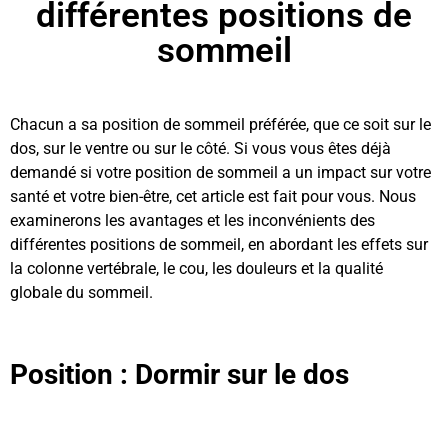
différentes positions de
sommeil
Chacun a sa position de sommeil préférée, que ce soit sur le
dos, sur le ventre ou sur le côté. Si vous vous êtes déjà
demandé si votre position de sommeil a un impact sur votre
santé et votre bien-être, cet article est fait pour vous. Nous
examinerons les avantages et les inconvénients des
différentes positions de sommeil, en abordant les effets sur
la colonne vertébrale, le cou, les douleurs et la qualité
globale du sommeil.
Position : Dormir sur le dos