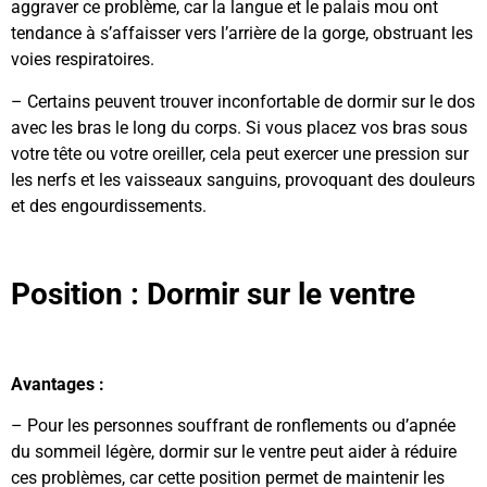
aggraver ce problème, car la langue et le palais mou ont
tendance à s’affaisser vers l’arrière de la gorge, obstruant les
voies respiratoires.
– Certains peuvent trouver inconfortable de dormir sur le dos
avec les bras le long du corps. Si vous placez vos bras sous
votre tête ou votre oreiller, cela peut exercer une pression sur
les nerfs et les vaisseaux sanguins, provoquant des douleurs
et des engourdissements.
Position : Dormir sur le ventre
Avantages :
– Pour les personnes souffrant de ronflements ou d’apnée
du sommeil légère, dormir sur le ventre peut aider à réduire
ces problèmes, car cette position permet de maintenir les