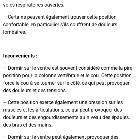
voies respiratoires ouvertes.
– Certains peuvent également trouver cette position
confortable, en particulier s’ils souffrent de douleurs
lombaires.
Inconvénients :
– Dormir sur le ventre est souvent considéré comme la pire
position pour la colonne vertébrale et le cou. Cette position
force le cou à se tourner sur le côté, ce qui peut provoquer
des douleurs et des tensions.
– Cette position exerce également une pression sur les
muscles et les articulations, ce qui peut provoquer des
douleurs et des engourdissements au niveau des épaules,
des bras et des mains.
– Dormir sur le ventre peut également provoquer des