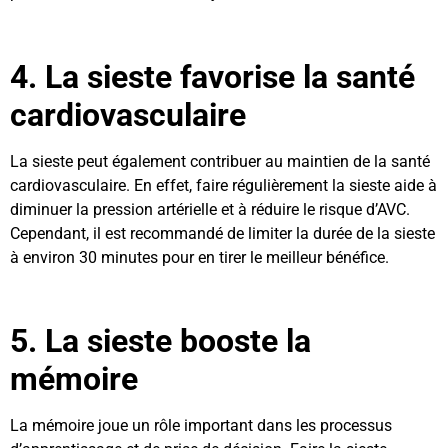
4. La sieste favorise la santé
cardiovasculaire
La sieste peut également contribuer au maintien de la santé
cardiovasculaire. En effet, faire régulièrement la sieste aide à
diminuer la pression artérielle et à réduire le risque d’AVC.
Cependant, il est recommandé de limiter la durée de la sieste
à environ 30 minutes pour en tirer le meilleur bénéfice.
5. La sieste booste la
mémoire
La mémoire joue un rôle important dans les processus