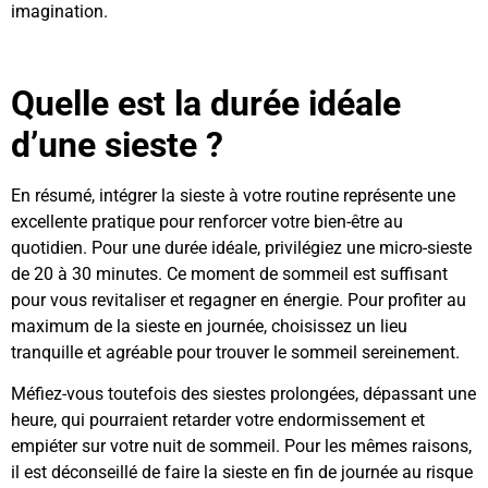
imagination.
Quelle est la durée idéale
d’une sieste ?
En résumé, intégrer la sieste à votre routine représente une
excellente pratique pour renforcer votre bien-être au
quotidien. Pour une durée idéale, privilégiez une micro-sieste
de 20 à 30 minutes. Ce moment de sommeil est suffisant
pour vous revitaliser et regagner en énergie. Pour profiter au
maximum de la sieste en journée, choisissez un lieu
tranquille et agréable pour trouver le sommeil sereinement.
Méfiez-vous toutefois des siestes prolongées, dépassant une
heure, qui pourraient retarder votre endormissement et
empiéter sur votre nuit de sommeil. Pour les mêmes raisons,
il est déconseillé de faire la sieste en fin de journée au risque