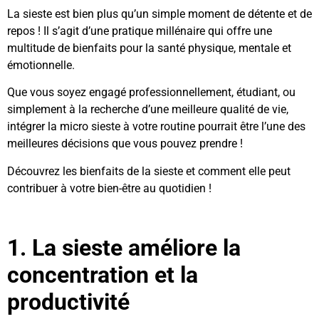
La sieste est bien plus qu’un simple moment de détente et de
repos ! Il s’agit d’une pratique millénaire qui offre une
multitude de bienfaits pour la santé physique, mentale et
émotionnelle.
Que vous soyez engagé professionnellement, étudiant, ou
simplement à la recherche d’une meilleure qualité de vie,
intégrer la micro sieste à votre routine pourrait être l’une des
meilleures décisions que vous pouvez prendre !
Découvrez les bienfaits de la sieste et comment elle peut
contribuer à votre bien-être au quotidien !
1. La sieste améliore la
concentration et la
productivité