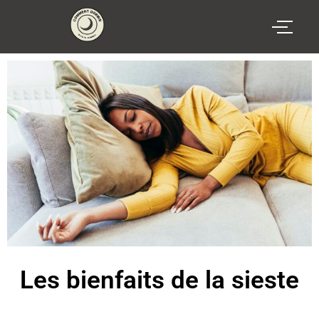
Les bienfaits de la sieste