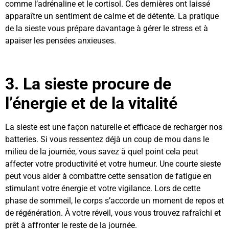
comme l’adrénaline et le cortisol. Ces dernières ont laissé
apparaître un sentiment de calme et de détente. La pratique
de la sieste vous prépare davantage à gérer le stress et à
apaiser les pensées anxieuses.
3. La sieste procure de
l’énergie et de la vitalité
La sieste est une façon naturelle et efficace de recharger nos
batteries. Si vous ressentez déjà un coup de mou dans le
milieu de la journée, vous savez à quel point cela peut
affecter votre productivité et votre humeur. Une courte sieste
peut vous aider à combattre cette sensation de fatigue en
stimulant votre énergie et votre vigilance. Lors de cette
phase de sommeil, le corps s’accorde un moment de repos et
de régénération. À votre réveil, vous vous trouvez rafraîchi et
prêt à affronter le reste de la journée.