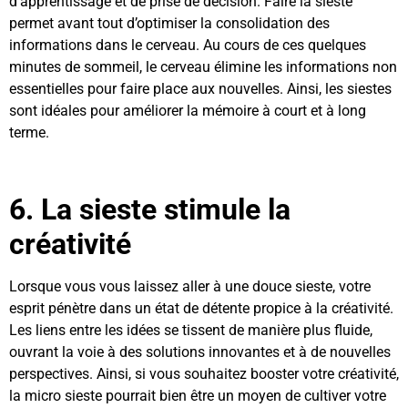
d’apprentissage et de prise de décision. Faire la sieste
permet avant tout d’optimiser la consolidation des
informations dans le cerveau. Au cours de ces quelques
minutes de sommeil, le cerveau élimine les informations non
essentielles pour faire place aux nouvelles. Ainsi, les siestes
sont idéales pour améliorer la mémoire à court et à long
terme.
6. La sieste stimule la
créativité
Lorsque vous vous laissez aller à une douce sieste, votre
esprit pénètre dans un état de détente propice à la créativité.
Les liens entre les idées se tissent de manière plus fluide,
ouvrant la voie à des solutions innovantes et à de nouvelles
perspectives. Ainsi, si vous souhaitez booster votre créativité,
la micro sieste pourrait bien être un moyen de cultiver votre