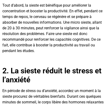
Tout d’abord, la sieste est bénéfique pour améliorer la
concentration et booster la productivité. En effet, pendant ce
temps de repos, le cerveau se régénère et se prépare à
absorber de nouvelles informations. Une micro sieste, allant
de 20 à 30 minutes, peut renforcer la vigilance ainsi que la
résolution des problèmes. Faire une sieste est donc
recommandé pour renforcer les capacités cognitives. De ce
fait, elle contribue à booster la productivité au travail ou
pendant les études.
2. La sieste réduit le stress et
l’anxiété
En période de stress ou d’anxiété, accordez un moment à la
sieste procurez de véritables bienfaits. Durant ces quelques
minutes de sommeil, le corps libère des hormones relaxantes