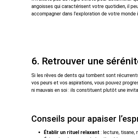
angoisses qui caractérisent votre quotidien, il pe
accompagner dans l’exploration de votre monde in
6. Retrouver une sérénit
Si les rêves de dents qui tombent sont récurrents
vos peurs et vos aspirations, vous pouvez progres
ni mauvais en soi : ils constituent plutôt une invi
Conseils pour apaiser l’esp
Établir un rituel relaxant
: lecture, tisane,