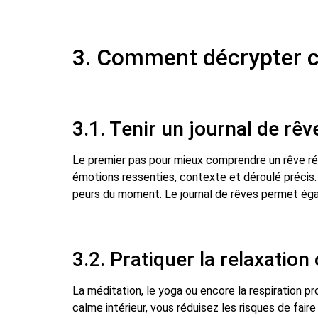
3. Comment décrypter c
3.1. Tenir un journal de rêv
Le premier pas pour mieux comprendre un rêve réc
émotions ressenties, contexte et déroulé précis
peurs du moment. Le journal de rêves permet égal
3.2. Pratiquer la relaxation
La méditation, le yoga ou encore la respiration p
calme intérieur, vous réduisez les risques de fair