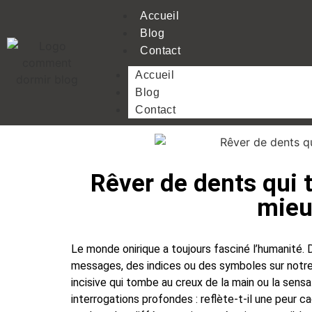
Accueil
Blog
Contact
Accueil
Blog
Contact
Rêver de dents qui 
mieu
Le monde onirique a toujours fasciné l’humanité. 
messages, des indices ou des symboles sur notre v
incisive qui tombe au creux de la main ou la sens
interrogations profondes : reflète-t-il une peur 