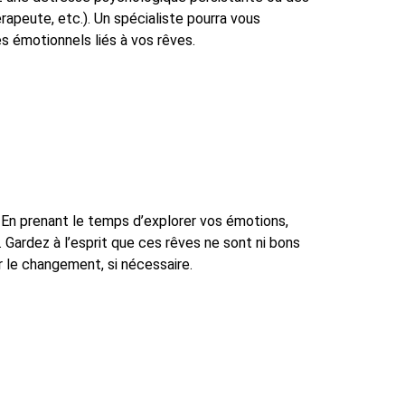
rapeute, etc.). Un spécialiste pourra vous
s émotionnels liés à vos rêves.
. En prenant le temps d’explorer vos émotions,
 Gardez à l’esprit que ces rêves ne sont ni bons
er le changement, si nécessaire.