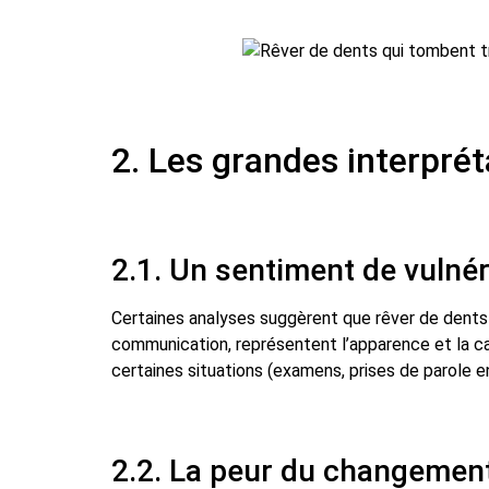
2. Les grandes interprét
2.1. Un sentiment de vulnér
Certaines analyses suggèrent que rêver de dents
communication, représentent l’apparence et la cap
certaines situations (examens, prises de parole e
2.2. La peur du changemen