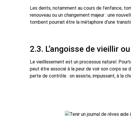
Les dents, notamment au cours de l’enfance, tomb
renouveau ou un changement majeur : une nouvelle 
tombent pourrait être la métaphore d’une transiti
2.3. L’angoisse de vieillir o
Le vieillissement est un processus naturel. Pourta
peut être associé à la peur de voir son corps se
perte de contrôle : on assiste, impuissant, à la c