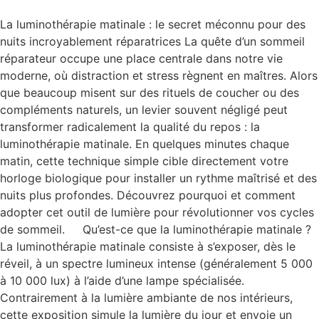
La luminothérapie matinale : le secret méconnu pour des
nuits incroyablement réparatrices La quête d’un sommeil
réparateur occupe une place centrale dans notre vie
moderne, où distraction et stress règnent en maîtres. Alors
que beaucoup misent sur des rituels de coucher ou des
compléments naturels, un levier souvent négligé peut
transformer radicalement la qualité du repos : la
luminothérapie matinale. En quelques minutes chaque
matin, cette technique simple cible directement votre
horloge biologique pour installer un rythme maîtrisé et des
nuits plus profondes. Découvrez pourquoi et comment
adopter cet outil de lumière pour révolutionner vos cycles
de sommeil. Qu’est-ce que la luminothérapie matinale ?
La luminothérapie matinale consiste à s’exposer, dès le
réveil, à un spectre lumineux intense (généralement 5 000
à 10 000 lux) à l’aide d’une lampe spécialisée.
Contrairement à la lumière ambiante de nos intérieurs,
cette exposition simule la lumière du jour et envoie un