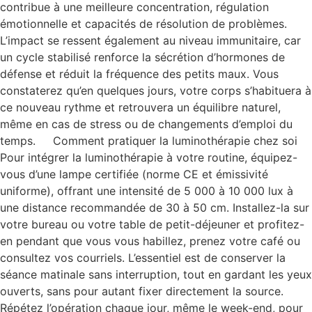
contribue à une meilleure concentration, régulation
émotionnelle et capacités de résolution de problèmes.
L’impact se ressent également au niveau immunitaire, car
un cycle stabilisé renforce la sécrétion d’hormones de
défense et réduit la fréquence des petits maux. Vous
constaterez qu’en quelques jours, votre corps s’habituera à
ce nouveau rythme et retrouvera un équilibre naturel,
même en cas de stress ou de changements d’emploi du
temps. Comment pratiquer la luminothérapie chez soi
Pour intégrer la luminothérapie à votre routine, équipez-
vous d’une lampe certifiée (norme CE et émissivité
uniforme), offrant une intensité de 5 000 à 10 000 lux à
une distance recommandée de 30 à 50 cm. Installez-la sur
votre bureau ou votre table de petit-déjeuner et profitez-
en pendant que vous vous habillez, prenez votre café ou
consultez vos courriels. L’essentiel est de conserver la
séance matinale sans interruption, tout en gardant les yeux
ouverts, sans pour autant fixer directement la source.
Répétez l’opération chaque jour, même le week-end, pour