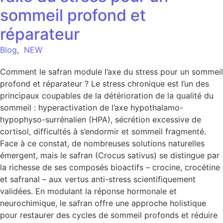
sommeil profond et
réparateur
Blog
,
NEW
Comment le safran module l’axe du stress pour un sommeil
profond et réparateur ? Le stress chronique est l’un des
principaux coupables de la détérioration de la qualité du
sommeil : hyperactivation de l’axe hypothalamo-
hypophyso-surrénalien (HPA), sécrétion excessive de
cortisol, difficultés à s’endormir et sommeil fragmenté.
Face à ce constat, de nombreuses solutions naturelles
émergent, mais le safran (Crocus sativus) se distingue par
la richesse de ses composés bioactifs – crocine, crocétine
et safranal – aux vertus anti-stress scientifiquement
validées. En modulant la réponse hormonale et
neurochimique, le safran offre une approche holistique
pour restaurer des cycles de sommeil profonds et réduire