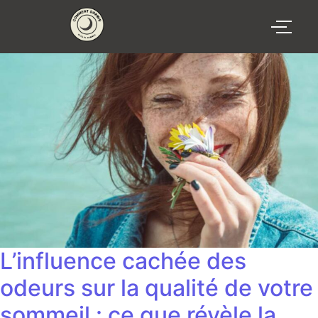
L’influence cachée des
odeurs sur la qualité de votre
sommeil : ce que révèle la