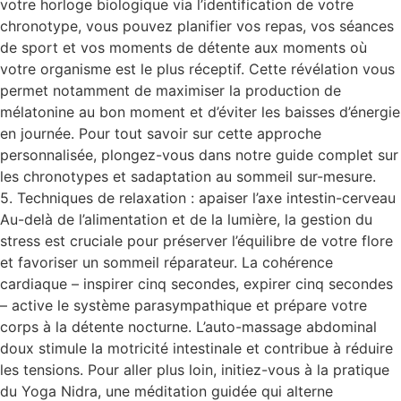
votre horloge biologique via l’identification de votre
chronotype, vous pouvez planifier vos repas, vos séances
de sport et vos moments de détente aux moments où
votre organisme est le plus réceptif. Cette révélation vous
permet notamment de maximiser la production de
mélatonine au bon moment et d’éviter les baisses d’énergie
en journée. Pour tout savoir sur cette approche
personnalisée, plongez-vous dans notre guide complet sur
les chronotypes et sadaptation au sommeil sur-mesure.
5. Techniques de relaxation : apaiser l’axe intestin-cerveau
Au-delà de l’alimentation et de la lumière, la gestion du
stress est cruciale pour préserver l’équilibre de votre flore
et favoriser un sommeil réparateur. La cohérence
cardiaque – inspirer cinq secondes, expirer cinq secondes
– active le système parasympathique et prépare votre
corps à la détente nocturne. L’auto-massage abdominal
doux stimule la motricité intestinale et contribue à réduire
les tensions. Pour aller plus loin, initiez-vous à la pratique
du Yoga Nidra, une méditation guidée qui alterne