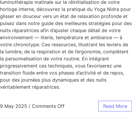
luminothérapie matinale sur la réinitialisation de votre
horloge interne, découvrez la pratique du Yoga Nidra pour
glisser en douceur vers un état de relaxation profonde et
puisez dans notre guide des meilleures stratégies pour des
nuits réparatrices afin d’ajuster chaque détail de votre
environnement — literie, température et ambiance — à
votre chronotype. Ces ressources, illustrant les leviers de
la lumière, de la respiration et de l’ergonomie, complètent
la personnalisation de votre routine. En intégrant
progressivement ces techniques, vous favoriserez une
transition fluide entre vos phases d’activité et de repos,
pour des journées plus dynamiques et des nuits
véritablement réparatrices.
9 May 2025
/
Comments Off
Read More