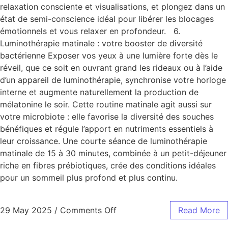
relaxation consciente et visualisations, et plongez dans un
état de semi-conscience idéal pour libérer les blocages
émotionnels et vous relaxer en profondeur. 6.
Luminothérapie matinale : votre booster de diversité
bactérienne Exposer vos yeux à une lumière forte dès le
réveil, que ce soit en ouvrant grand les rideaux ou à l’aide
d’un appareil de luminothérapie, synchronise votre horloge
interne et augmente naturellement la production de
mélatonine le soir. Cette routine matinale agit aussi sur
votre microbiote : elle favorise la diversité des souches
bénéfiques et régule l’apport en nutriments essentiels à
leur croissance. Une courte séance de luminothérapie
matinale de 15 à 30 minutes, combinée à un petit-déjeuner
riche en fibres prébiotiques, crée des conditions idéales
pour un sommeil plus profond et plus continu.
29 May 2025
/
Comments Off
Read More