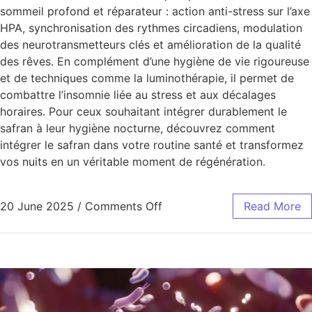
sommeil profond et réparateur : action anti-stress sur l’axe
HPA, synchronisation des rythmes circadiens, modulation
des neurotransmetteurs clés et amélioration de la qualité
des rêves. En complément d’une hygiène de vie rigoureuse
et de techniques comme la luminothérapie, il permet de
combattre l’insomnie liée au stress et aux décalages
horaires. Pour ceux souhaitant intégrer durablement le
safran à leur hygiène nocturne, découvrez comment
intégrer le safran dans votre routine santé et transformez
vos nuits en un véritable moment de régénération.
20 June 2025
/
Comments Off
Read More