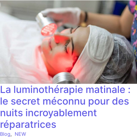
La luminothérapie matinale :
le secret méconnu pour des
nuits incroyablement
réparatrices
Blog
,
NEW