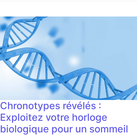
Chronotypes révélés :
Exploitez votre horloge
biologique pour un sommeil