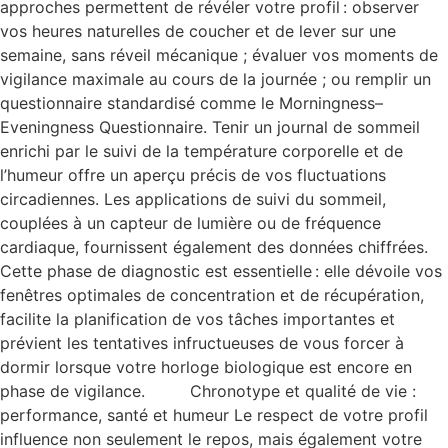
approches permettent de révéler votre profil : observer
vos heures naturelles de coucher et de lever sur une
semaine, sans réveil mécanique ; évaluer vos moments de
vigilance maximale au cours de la journée ; ou remplir un
questionnaire standardisé comme le Morningness–
Eveningness Questionnaire. Tenir un journal de sommeil
enrichi par le suivi de la température corporelle et de
l’humeur offre un aperçu précis de vos fluctuations
circadiennes. Les applications de suivi du sommeil,
couplées à un capteur de lumière ou de fréquence
cardiaque, fournissent également des données chiffrées.
Cette phase de diagnostic est essentielle : elle dévoile vos
fenêtres optimales de concentration et de récupération,
facilite la planification de vos tâches importantes et
prévient les tentatives infructueuses de vous forcer à
dormir lorsque votre horloge biologique est encore en
phase de vigilance. Chronotype et qualité de vie :
performance, santé et humeur Le respect de votre profil
influence non seulement le repos, mais également votre