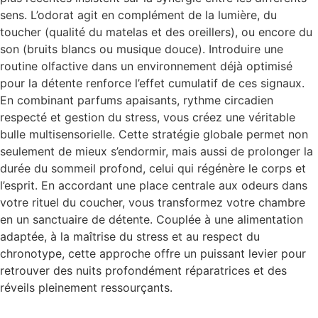
sens. L’odorat agit en complément de la lumière, du
toucher (qualité du matelas et des oreillers), ou encore du
son (bruits blancs ou musique douce). Introduire une
routine olfactive dans un environnement déjà optimisé
pour la détente renforce l’effet cumulatif de ces signaux.
En combinant parfums apaisants, rythme circadien
respecté et gestion du stress, vous créez une véritable
bulle multisensorielle. Cette stratégie globale permet non
seulement de mieux s’endormir, mais aussi de prolonger la
durée du sommeil profond, celui qui régénère le corps et
l’esprit. En accordant une place centrale aux odeurs dans
votre rituel du coucher, vous transformez votre chambre
en un sanctuaire de détente. Couplée à une alimentation
adaptée, à la maîtrise du stress et au respect du
chronotype, cette approche offre un puissant levier pour
retrouver des nuits profondément réparatrices et des
réveils pleinement ressourçants.