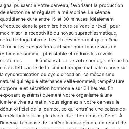
signal puissant à votre cerveau, favorisant la production
de sérotonine et régulant la mélatonine. La séance
quotidienne dure entre 15 et 30 minutes, idéalement
effectuée dans la première heure suivant le réveil, pour
maximiser la réceptivité du noyau suprachiasmatique,
notre horloge interne. Les études montrent que même
20 minutes d’exposition suffisent pour tendre vers un
rythme de sommeil plus stable et réduire les réveils
nocturnes. Réinitialisation de votre horloge interne La
clé de l’efficacité de la luminothérapie matinale repose sur
la synchronisation du cycle circadien, ce mécanisme
naturel qui régule alternance veille-sommeil, température
corporelle et sécrétion hormonale sur 24 heures. En
exposant systématiquement votre organisme à une
lumière vive au matin, vous signalez à votre cerveau le
début officiel de la journée, ce qui entraîne une baisse de
la mélatonine et un pic de cortisol, hormone de l’éveil. À
l’inverse, l’absence de lumière intense génère un retard de