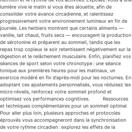
lumière vive le matin si vous êtes alouette, afin de
consolider votre avance circadienne, et ralentissez
progressivement votre environnement lumineux en fin de
journée. Les herbiers montrent que certains aliments —
vanille, lait chaud, fruits secs — encouragent la production
de sérotonine et préparent au sommeil, tandis que les
repas trop copieux le soir retentissent négativement sur la
digestion et le relâchement musculaire. Enfin, planifiez vos
séances de sport selon votre chronotype : une séance
tonique aux premières heures pour les matinaux, un
exercice modéré en fin d’après‑midi pour les nocturnes. En
adoptant ces ajustements personnalisés, vous réduisez les
micro‑réveils, renforcez votre sommeil profond et
optimisez vos performances cognitives. Ressources
et techniques complémentaires pour un sommeil optimal
Pour aller plus loin, plusieurs approches et protocoles
éprouvés vous accompagneront dans la synchronisation
de votre rythme circadien : explorez les effets de la